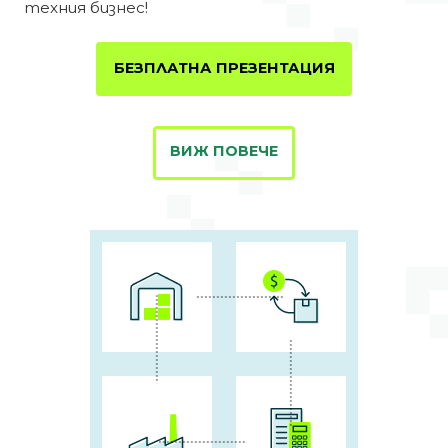
техния бизнес!
БЕЗПЛАТНА ПРЕЗЕНТАЦИЯ
ВИЖ ПОВЕЧЕ