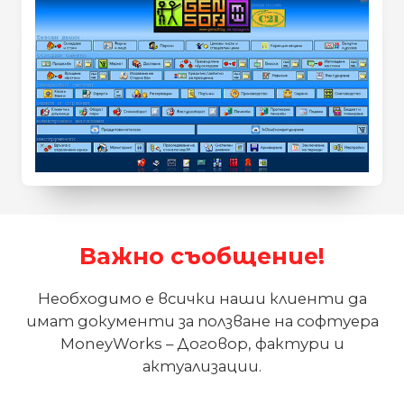
Важно съобщение!
Необходимо е всички наши клиенти да
имат документи за ползване на софтуера
MoneyWorks – Договор, фактури и
актуализации.